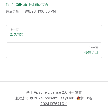
在 GitHub 上编辑此页面
最后更新于:
8/6/26, 1:00:00 PM
Pager
上一页
常见问题
下一页
快速组网
基于 Apache License 2.0 许可发布
版权所有 © 2024-present EasyTier |
浙ICP备
2024137671号-1