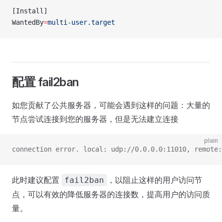
[Install]
WantedBy
=
multi-user.target
配置 fail2ban
如您贡献了公共服务器，可能会遇到这样的问题：大量的
节点尝试连接到您的服务器，但是无法建立连接
plain
connection error. local: udp://0.0.0.0:11010, remote:
此时建议配置
，以阻止这样的用户访问节
fail2ban
点，可以有效的降低服务器的连接数，提高用户的访问质
量。