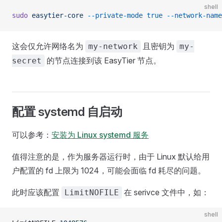
shell
sudo
 easytier-core
 --private-mode
 true
 --network-name
这会仅允许网络名为
且密钥为
my-network
my-
的节点连接到该 EasyTier 节点。
secret
配置 systemd 自启动
可以参考：
安装为 Linux systemd 服务
值得注意的是，作为服务器运行时，由于 Linux 默认给用
户配置的 fd 上限为 1024，可能会面临 fd 耗尽的问题。
此时应该配置
在 serivce 文件中，如：
LimitNOFILE
shell