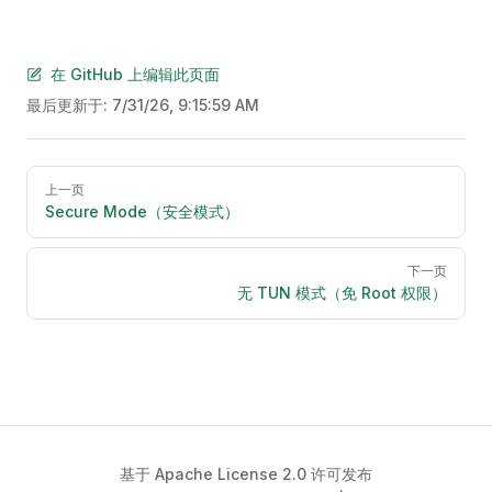
在 GitHub 上编辑此页面
最后更新于:
7/31/26, 9:15:59 AM
Pager
上一页
Secure Mode（安全模式）
下一页
无 TUN 模式（免 Root 权限）
基于 Apache License 2.0 许可发布