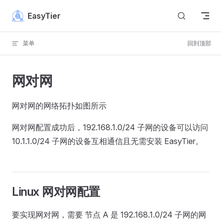
Skip to content
EasyTier
菜单
回到顶部
网对网
网对网的网络拓扑如图所示
网对网配置成功后，192.168.1.0/24 子网的设备可以访问
10.1.1.0/24 子网的设备互相通信且无需安装 EasyTier。
Linux 网对网配置
要实现网对网，需要 节点 A 是 192.168.1.0/24 子网的网